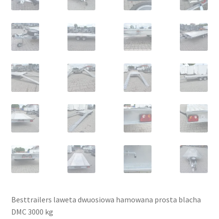
Besttrailers laweta dwuosiowa hamowana prosta blacha
DMC 3000 kg