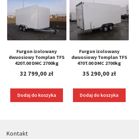
Furgon izolowany
Furgon izolowany
dwuosiowy Tomplan TFS
dwuosiowy Tomplan TFS
420T.00 DMC 2700kg
470T.00 DMC 2700kg
32 799,00
zł
35 290,00
zł
Dodaj do koszyka
Dodaj do koszyka
Kontakt