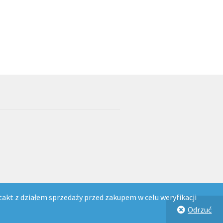
akt z działem sprzedaży przed zakupem w celu weryfikacji
Odrzuć