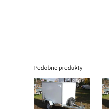
Podobne produkty