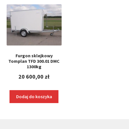
Furgon sklejkowy
Tomplan TFD 300.01 DMC
1300kg
20 600,00
zł
Dodaj do koszyka