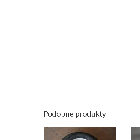
Podobne produkty