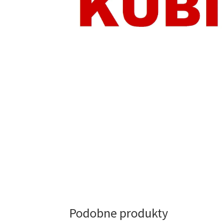
Podobne produkty