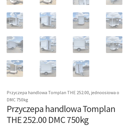
Przyczepa handlowa Tomplan THE 252.00, jednoosiowa o
DMC 750kg
Przyczepa handlowa Tomplan
THE 252.00 DMC 750kg