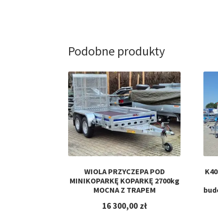
Podobne produkty
WIOLA PRZYCZEPA POD
K40
MINIKOPARKĘ KOPARKĘ 2700kg
MOCNA Z TRAPEM
bud
16 300,00
zł