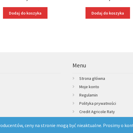
Dodaj do koszyka
Dodaj do koszyka
Menu
Strona główna
Moje konto
Regulamin
Polityka prywatności
Credit Agricole Raty
Kontakt
ducentów, ceny na stronie mogą być nieaktualne. Prosimy o kont