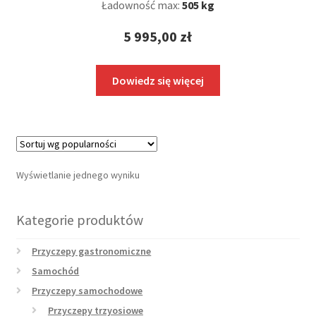
Ładowność max:
505 kg
5 995,00
zł
Dowiedz się więcej
Wyświetlanie jednego wyniku
Kategorie produktów
Przyczepy gastronomiczne
Samochód
Przyczepy samochodowe
Przyczepy trzyosiowe