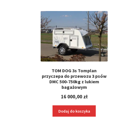
TOM DOG 3s Tomplan
przyczepa do przewozu 3 psów
DMC 500-750kg z lukiem
bagażowym
16 000,00
zł
Dodaj do koszyka