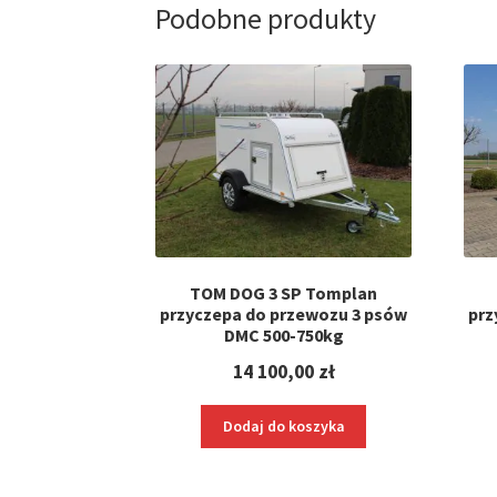
Podobne produkty
TOM DOG 3 SP Tomplan
przyczepa do przewozu 3 psów
prz
DMC 500-750kg
14 100,00
zł
Dodaj do koszyka