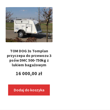
TOM DOG 3s Tomplan
przyczepa do przewozu 3
psów DMC 500-750kg z
lukiem bagażowym
16 000,00
zł
Dodaj do koszyka