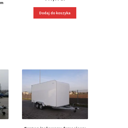
cm
Dodaj do koszyka