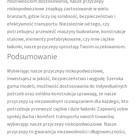
możliwościom dostosowania, nasze przyczepy
niskopodwoziowe znajdują zastosowanie w wielu
branżach, gdzie liczy się solidność, bezpieczeństwo i
efektywność transportu. Niezależnie od tego, czy
potrzebujesz przewieźć maszyny budowlane, konstrukcje
stalowe, elementy prefabrykowane, czy inne ciężkie
ładunki, nasze przyczepy sprostają Twoim oczekiwaniom.
Podsumowanie
Wybierając nasze przyczepy niskopodwoziowe,
inwestujesz w jakość, bezpieczeństwo i wygodę. Szeroka
gama modeli, możliwość dostosowania do indywidualnych
potrzeb oraz solidna konstrukcja sprawiają, że nasze
przyczepy są niezawodnym rozwiązaniem dla każdego, kto
potrzebuje przewozić ciężkie i duże ładunki. Zapewnij sobie
spokój ducha i komfort transportu swoich towarów,
wybierając nasze przyczepy niskopodwoziowe. Nasze
przyczepy to gwarancja niezawodności i długowieczności,