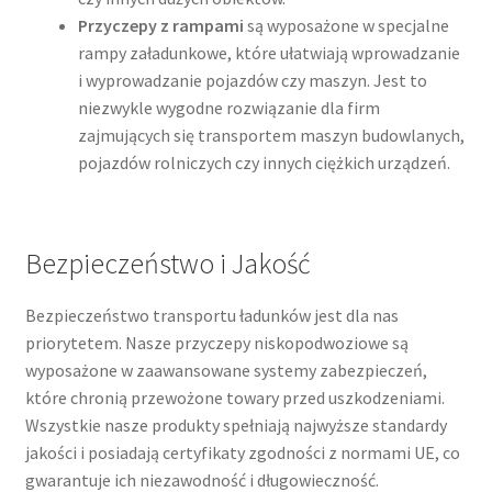
Przyczepy z rampami
są wyposażone w specjalne
rampy załadunkowe, które ułatwiają wprowadzanie
i wyprowadzanie pojazdów czy maszyn. Jest to
niezwykle wygodne rozwiązanie dla firm
zajmujących się transportem maszyn budowlanych,
pojazdów rolniczych czy innych ciężkich urządzeń.
Bezpieczeństwo i Jakość
Bezpieczeństwo transportu ładunków jest dla nas
priorytetem. Nasze przyczepy niskopodwoziowe są
wyposażone w zaawansowane systemy zabezpieczeń,
które chronią przewożone towary przed uszkodzeniami.
Wszystkie nasze produkty spełniają najwyższe standardy
jakości i posiadają certyfikaty zgodności z normami UE, co
gwarantuje ich niezawodność i długowieczność.